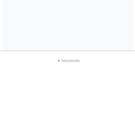
▼ Advertentie