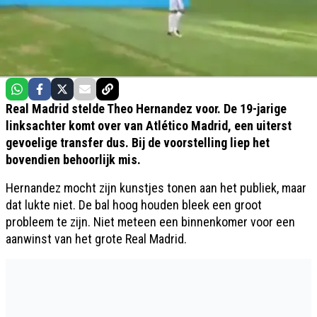
Real Madrid stelde Theo Hernandez voor. De 19-jarige
linksachter komt over van Atlético Madrid, een uiterst
gevoelige transfer dus. Bij de voorstelling liep het
bovendien behoorlijk mis.
Hernandez mocht zijn kunstjes tonen aan het publiek, maar
dat lukte niet. De bal hoog houden bleek een groot
probleem te zijn. Niet meteen een binnenkomer voor een
aanwinst van het grote Real Madrid.