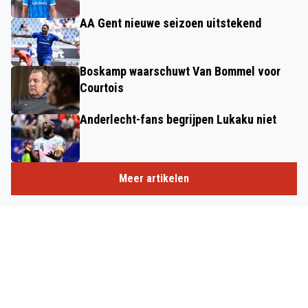
AA Gent nieuwe seizoen uitstekend
Boskamp waarschuwt Van Bommel voor
Courtois
Anderlecht-fans begrijpen Lukaku niet
Meer artikelen