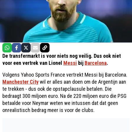
De transfermarkt is voor niets nog veilig. Dus ook niet
voor een vertrek van Lionel
Messi
bij
Barcelona
.
Volgens Yahoo Sports France vertrekt Messi bij Barcelona.
Manchester City
wil er alles aan doen om de Argentijn aan
te trekken - dus ook de opstapclausule betalen. Die
bedraagt 300 miljoen euro. Na de 220 miljoen euro die PSG
betaalde voor Neymar weten we intussen dat dat geen
onrealistisch bedrag meer is voor de clubs.