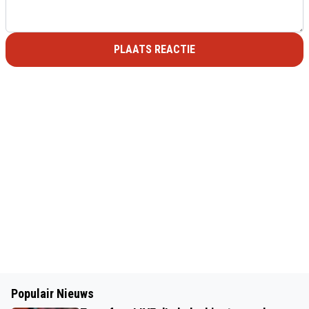
PLAATS REACTIE
Populair Nieuws