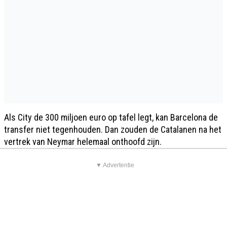
Als City de 300 miljoen euro op tafel legt, kan Barcelona de
transfer niet tegenhouden. Dan zouden de Catalanen na het
vertrek van Neymar helemaal onthoofd zijn.
▼ Advertentie