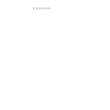
▼ Advertentie