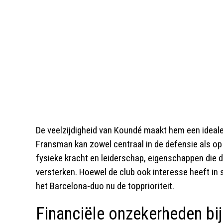
De veelzijdigheid van Koundé maakt hem een ideal
Fransman kan zowel centraal in de defensie als op 
fysieke kracht en leiderschap, eigenschappen die 
versterken. Hoewel de club ook interesse heeft in s
het Barcelona-duo nu de topprioriteit.
Financiële onzekerheden bi