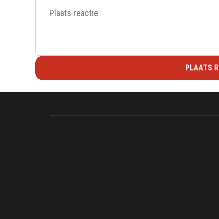
PLAATS R