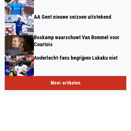
AA Gent nieuwe seizoen uitstekend
Boskamp waarschuwt Van Bommel voor
Courtois
Anderlecht-fans begrijpen Lukaku niet
Meer artikelen