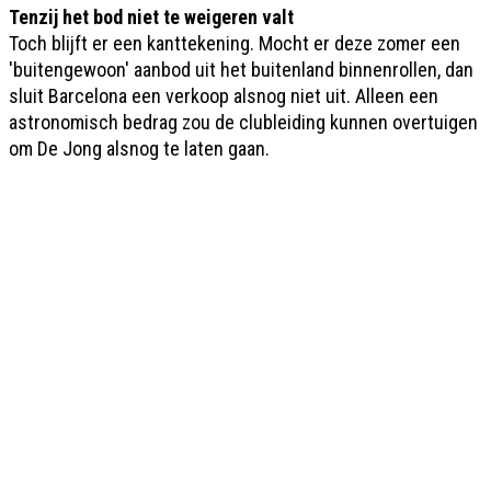
Tenzij het bod niet te weigeren valt
Toch blijft er een kanttekening. Mocht er deze zomer een
'buitengewoon' aanbod uit het buitenland binnenrollen, dan
sluit Barcelona een verkoop alsnog niet uit. Alleen een
astronomisch bedrag zou de clubleiding kunnen overtuigen
om De Jong alsnog te laten gaan.