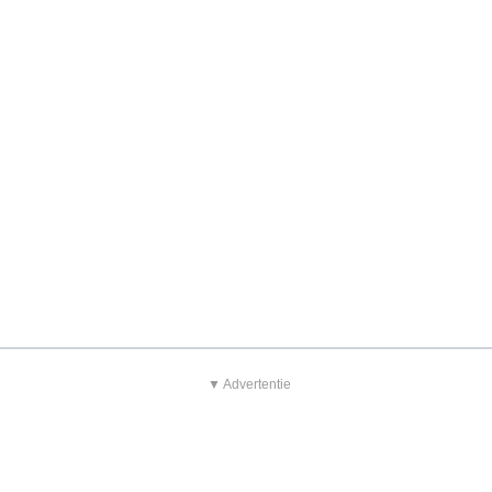
▼ Advertentie