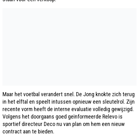
Maar het voetbal verandert snel. De Jong knokte zich terug
in het elftal en speelt intussen opnieuw een sleutelrol. Zijn
recente vorm heeft de interne evaluatie volledig gewijzigd.
Volgens het doorgaans goed geïnformeerde Relevo is
sportief directeur Deco nu van plan om hem een nieuw
contract aan te bieden.