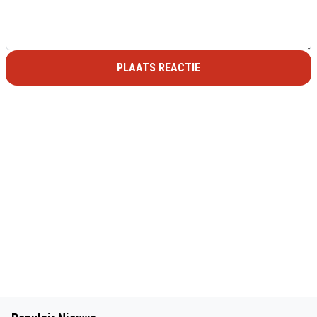
PLAATS REACTIE