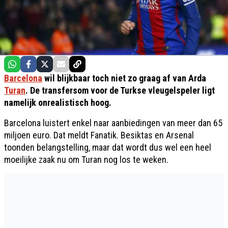
Barcelona
wil blijkbaar toch niet zo graag af van Arda
Turan
. De transfersom voor de Turkse vleugelspeler ligt
namelijk onrealistisch hoog.
Barcelona luistert enkel naar aanbiedingen van meer dan 65
miljoen euro. Dat meldt Fanatik. Besiktas en Arsenal
toonden belangstelling, maar dat wordt dus wel een heel
moeilijke zaak nu om Turan nog los te weken.