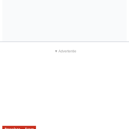
▼ Advertentie