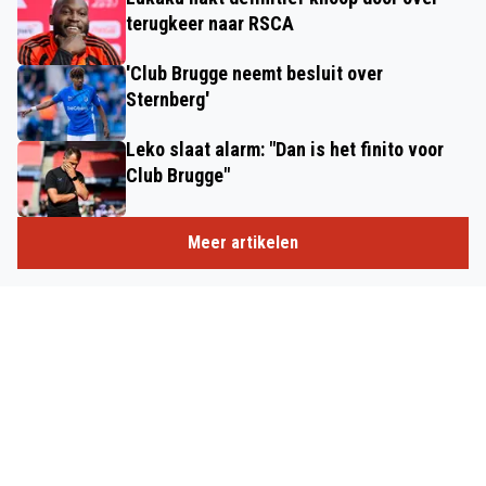
terugkeer naar RSCA
'Club Brugge neemt besluit over
Sternberg'
Leko slaat alarm: "Dan is het finito voor
Club Brugge"
Meer artikelen