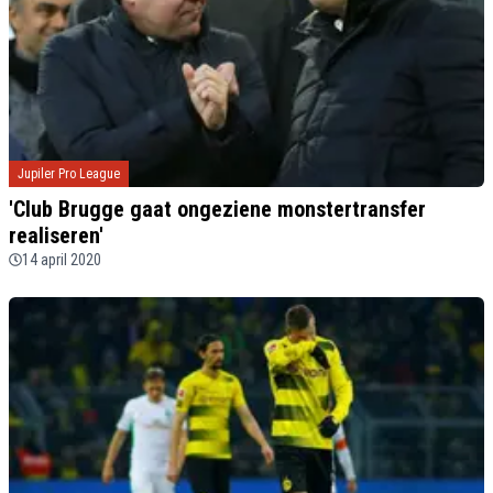
Jupiler Pro League
'Club Brugge gaat ongeziene monstertransfer
realiseren'
14 april 2020