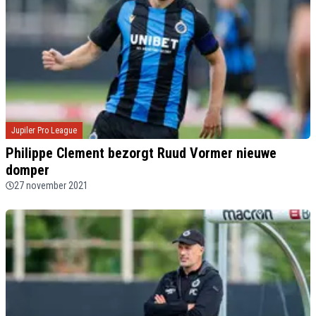
Jupiler Pro League
Philippe Clement bezorgt Ruud Vormer nieuwe
domper
27 november 2021