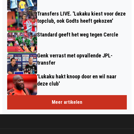
Transfers LIVE. 'Lukaku kiest voor deze
topclub, ook Godts heeft gekozen'
Standard geeft het weg tegen Cercle
Genk verrast met opvallende JPL-
transfer
'Lukaku hakt knoop door en wil naar
deze club'
Meer artikelen