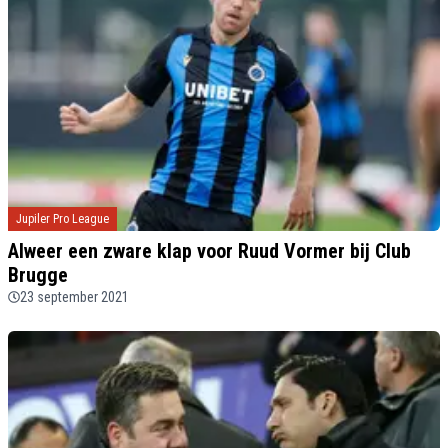
Jupiler Pro League
Alweer een zware klap voor Ruud Vormer bij Club
Brugge
23 september 2021