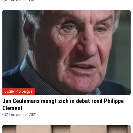
Jupiler Pro League
Jan Ceulemans mengt zich in debat rond Philippe
Clement
27 november 2021