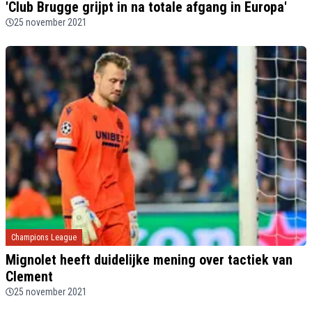
'Club Brugge grijpt in na totale afgang in Europa'
25 november 2021
Champions League
Mignolet heeft duidelijke mening over tactiek van
Clement
25 november 2021