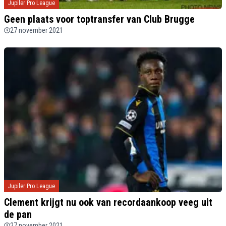
Jupiler Pro League
Geen plaats voor toptransfer van Club Brugge
27 november 2021
Jupiler Pro League
Clement krijgt nu ook van recordaankoop veeg uit
de pan
27 november 2021