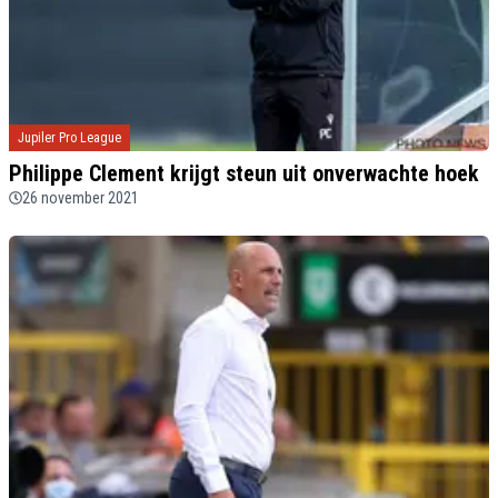
Jupiler Pro League
Philippe Clement krijgt steun uit onverwachte hoek
26 november 2021