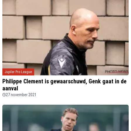
Jupiler Pro League
Philippe Clement is gewaarschuwd, Genk gaat in de
aanval
27 november 2021