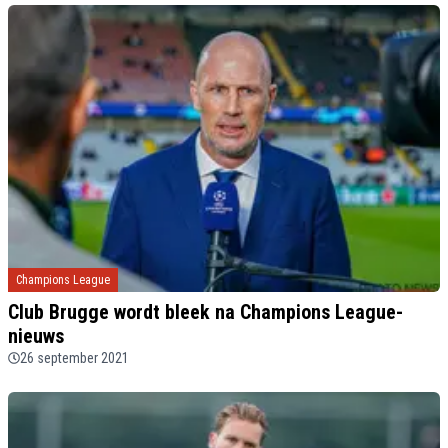
Champions League
Club Brugge wordt bleek na Champions League-
nieuws
26 september 2021