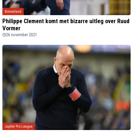
Binnenland
Philippe Clement komt met bizarre uitleg over Ruud
Vormer
26 november 2021
Jupiler Pro League