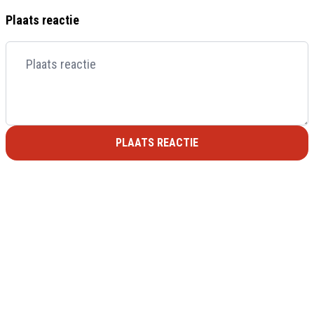
Plaats reactie
PLAATS REACTIE