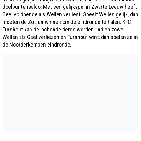
doelpuntensaldo. Met een gelijkspel in Zwarte Leeuw heeft
Geel voldoende als Wellen verliest. Speelt Wellen gelijk, dan
moeten de Zotten winnen om de eindronde te halen. KFC
Turnhout kan de lachende derde worden. Indien zowel
Wellen als Geel verliezen én Turnhout wint, dan spelen ze in
de Noorderkempen eindronde.