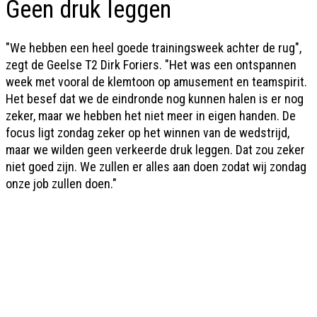
Geen druk leggen
"We hebben een heel goede trainingsweek achter de rug",
zegt de Geelse T2 Dirk Foriers. "Het was een ontspannen
week met vooral de klemtoon op amusement en teamspirit.
Het besef dat we de eindronde nog kunnen halen is er nog
zeker, maar we hebben het niet meer in eigen handen. De
focus ligt zondag zeker op het winnen van de wedstrijd,
maar we wilden geen verkeerde druk leggen. Dat zou zeker
niet goed zijn. We zullen er alles aan doen zodat wij zondag
onze job zullen doen."