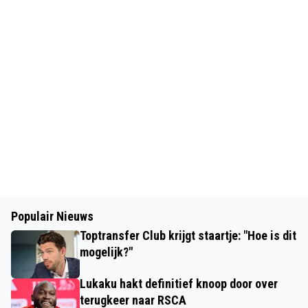
Populair Nieuws
Toptransfer Club krijgt staartje: "Hoe is dit
mogelijk?"
Lukaku hakt definitief knoop door over
terugkeer naar RSCA