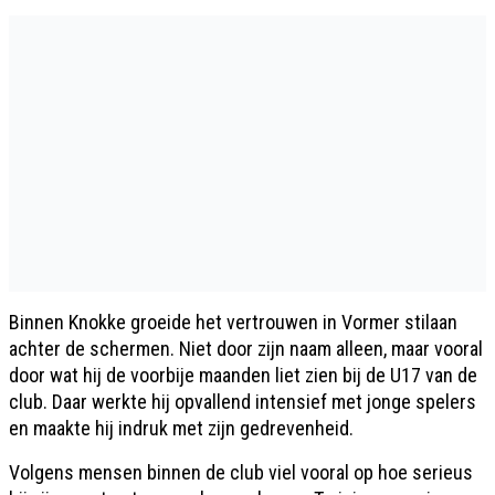
Binnen Knokke groeide het vertrouwen in Vormer stilaan
achter de schermen. Niet door zijn naam alleen, maar vooral
door wat hij de voorbije maanden liet zien bij de U17 van de
club. Daar werkte hij opvallend intensief met jonge spelers
en maakte hij indruk met zijn gedrevenheid.
Volgens mensen binnen de club viel vooral op hoe serieus