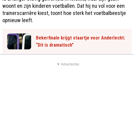
woont en zijn kinderen voetballen. Dat hij nu vol voor een
trainerscarrière kiest, toont hoe sterk het voetbalbeestje
opnieuw leeft.
Bekerfinale krijgt staartje voor Anderlecht:
“Dit is dramatisch”
▼ Advertentie