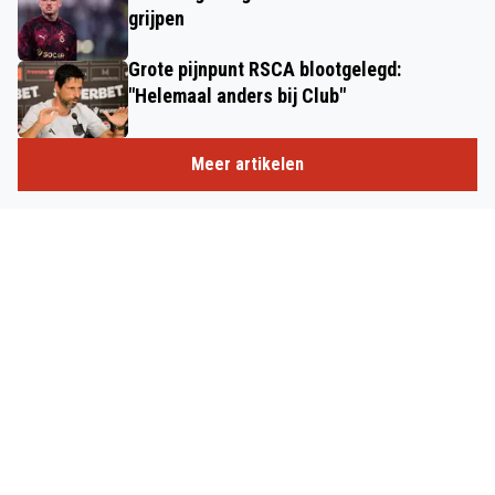
grijpen
Grote pijnpunt RSCA blootgelegd:
"Helemaal anders bij Club"
Meer artikelen