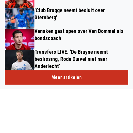
'Club Brugge neemt besluit over
Sternberg'
Vanaken gaat open over Van Bommel als
bondscoach
Transfers LIVE. 'De Bruyne neemt
beslissing, Rode Duivel niet naar
Anderlecht'
Meer artikelen