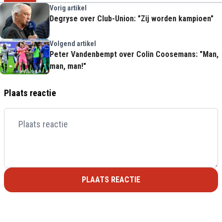
Vorig artikel
Degryse over Club-Union: "Zij worden kampioen"
Volgend artikel
Peter Vandenbempt over Colin Coosemans: "Man,
man, man!"
Plaats reactie
PLAATS REACTIE