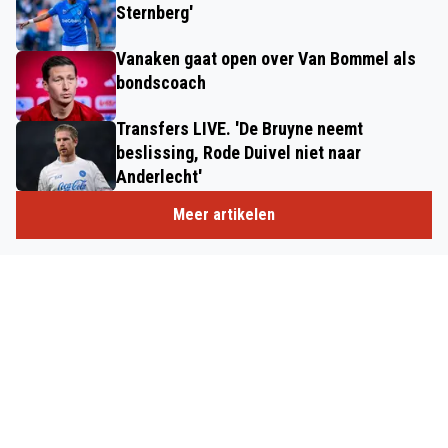
Sternberg'
Vanaken gaat open over Van Bommel als
bondscoach
Transfers LIVE. 'De Bruyne neemt
beslissing, Rode Duivel niet naar
Anderlecht'
Meer artikelen