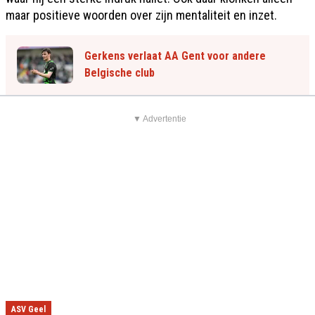
maar positieve woorden over zijn mentaliteit en inzet.
Gerkens verlaat AA Gent voor andere
Belgische club
▼ Advertentie
ASV Geel