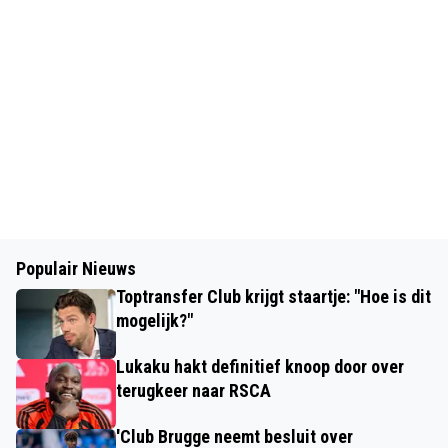
Populair Nieuws
Toptransfer Club krijgt staartje: "Hoe is dit
mogelijk?"
Lukaku hakt definitief knoop door over
terugkeer naar RSCA
'Club Brugge neemt besluit over