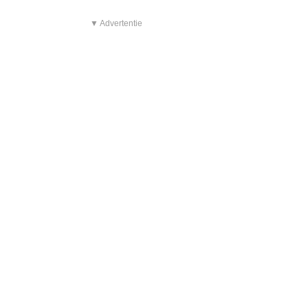
▼ Advertentie