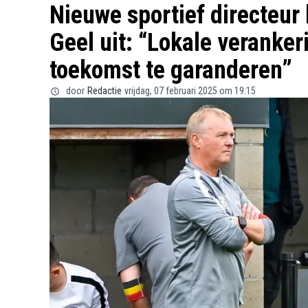
Nieuwe sportief directeur 
Geel uit: “Lokale veranke
toekomst te garanderen”
door
Redactie
vrijdag, 07 februari 2025 om 19:15