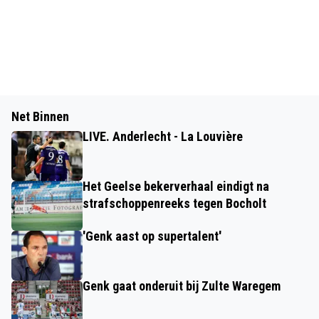
Net Binnen
LIVE. Anderlecht - La Louvière
Het Geelse bekerverhaal eindigt na
strafschoppenreeks tegen Bocholt
'Genk aast op supertalent'
Genk gaat onderuit bij Zulte Waregem