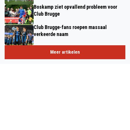
Boskamp ziet opvallend probleem voor
Club Brugge
Club Brugge-fans roepen massaal
verkeerde naam
Meer artikelen