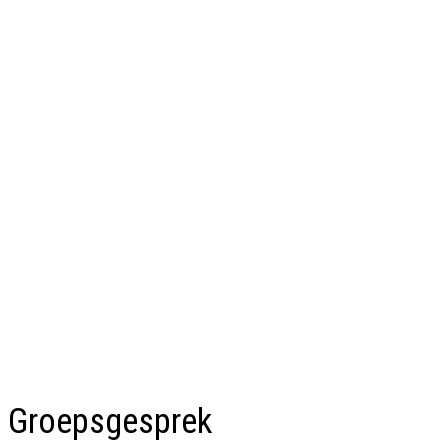
Groepsgesprek