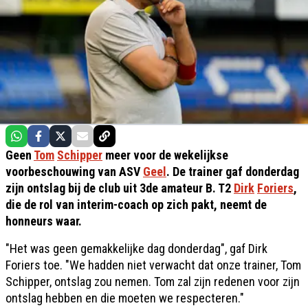
Geen
Tom
Schipper
meer voor de wekelijkse
voorbeschouwing van ASV
Geel
. De trainer gaf donderdag
zijn ontslag bij de club uit 3de amateur B. T2
Dirk
Foriers
,
die de rol van interim-coach op zich pakt, neemt de
honneurs waar.
"Het was geen gemakkelijke dag donderdag", gaf Dirk
Foriers toe. "We hadden niet verwacht dat onze trainer, Tom
Schipper, ontslag zou nemen. Tom zal zijn redenen voor zijn
ontslag hebben en die moeten we respecteren."