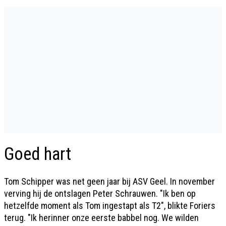
Goed hart
Tom Schipper was net geen jaar bij ASV Geel. In november
verving hij de ontslagen Peter Schrauwen. "Ik ben op
hetzelfde moment als Tom ingestapt als T2", blikte Foriers
terug. "Ik herinner onze eerste babbel nog. We wilden