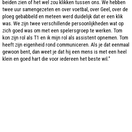
beiden zien of het wel zou klikken tussen ons. We hebben
twee uur samengezeten en over voetbal, over Geel, over de
ploeg gebabbeld en meteen werd duidelijk dat er een klik
was. We zijn twee verschillende persoonlijkheden wat op
zich goed was om met een spelersgroep te werken. Tom
kon zijn rol als T1 en ik mijn rol als assistent opnemen. Tom
heeft zijn eigenheid rond communiceren. Als je dat eenmaal
gewoon bent, dan weet je dat hij een mens is met een heel
klein en goed hart die voor iedereen het beste wil."