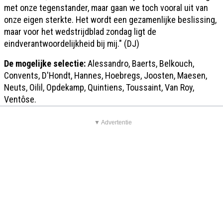
met onze tegenstander, maar gaan we toch vooral uit van
onze eigen sterkte. Het wordt een gezamenlijke beslissing,
maar voor het wedstrijdblad zondag ligt de
eindverantwoordelijkheid bij mij." (DJ)
De mogelijke selectie:
Alessandro, Baerts, Belkouch,
Convents, D'Hondt, Hannes, Hoebregs, Joosten, Maesen,
Neuts, Oilil, Opdekamp, Quintiens, Toussaint, Van Roy,
Ventôse.
▼ Advertentie