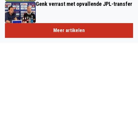
Genk verrast met opvallende JPL-transfer
Meer artikelen