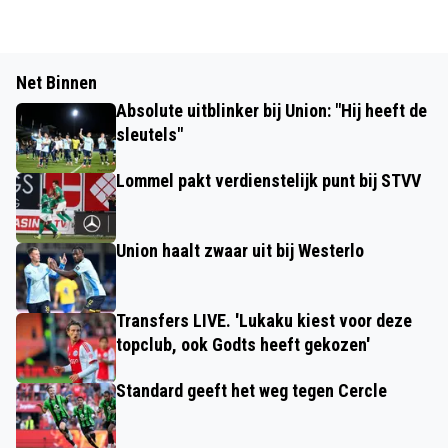
Net Binnen
Absolute uitblinker bij Union: "Hij heeft de
sleutels"
Lommel pakt verdienstelijk punt bij STVV
Union haalt zwaar uit bij Westerlo
Transfers LIVE. 'Lukaku kiest voor deze
topclub, ook Godts heeft gekozen'
Standard geeft het weg tegen Cercle