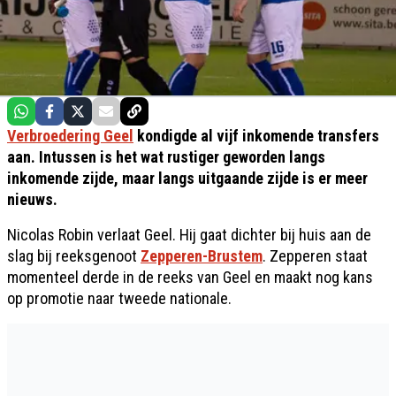
Verbroedering Geel
kondigde al vijf inkomende transfers
aan. Intussen is het wat rustiger geworden langs
inkomende zijde, maar langs uitgaande zijde is er meer
nieuws.
Nicolas Robin verlaat Geel. Hij gaat dichter bij huis aan de
slag bij reeksgenoot
Zepperen-Brustem
. Zepperen staat
momenteel derde in de reeks van Geel en maakt nog kans
op promotie naar tweede nationale.