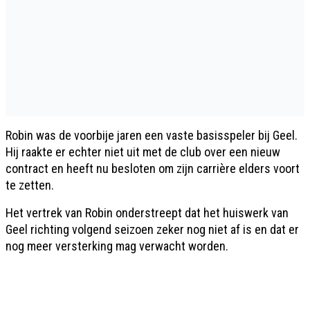
Robin was de voorbije jaren een vaste basisspeler bij Geel.
Hij raakte er echter niet uit met de club over een nieuw
contract en heeft nu besloten om zijn carrière elders voort
te zetten.
Het vertrek van Robin onderstreept dat het huiswerk van
Geel richting volgend seizoen zeker nog niet af is en dat er
nog meer versterking mag verwacht worden.