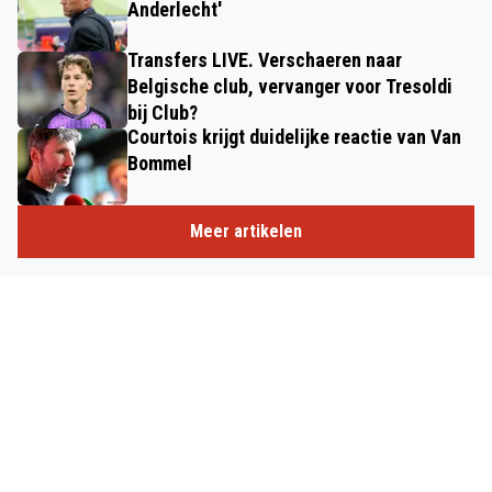
Anderlecht'
Transfers LIVE. Verschaeren naar
Belgische club, vervanger voor Tresoldi
bij Club?
Courtois krijgt duidelijke reactie van Van
Bommel
Meer artikelen