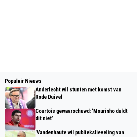
Populair Nieuws
Anderlecht wil stunten met komst van
Rode Duivel
Courtois gewaarschuwd: 'Mourinho duldt
dit niet'
'Vandenhaute wil publiekslieveling van