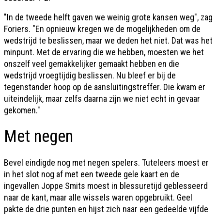
"In de tweede helft gaven we weinig grote kansen weg", zag
Foriers. "En opnieuw kregen we de mogelijkheden om de
wedstrijd te beslissen, maar we deden het niet. Dat was het
minpunt. Met de ervaring die we hebben, moesten we het
onszelf veel gemakkelijker gemaakt hebben en die
wedstrijd vroegtijdig beslissen. Nu bleef er bij de
tegenstander hoop op de aansluitingstreffer. Die kwam er
uiteindelijk, maar zelfs daarna zijn we niet echt in gevaar
gekomen."
Met negen
Bevel eindigde nog met negen spelers. Tuteleers moest er
in het slot nog af met een tweede gele kaart en de
ingevallen Joppe Smits moest in blessuretijd geblesseerd
naar de kant, maar alle wissels waren opgebruikt. Geel
pakte de drie punten en hijst zich naar een gedeelde vijfde