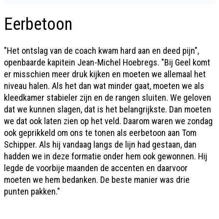
Eerbetoon
"Het ontslag van de coach kwam hard aan en deed pijn",
openbaarde kapitein Jean-Michel Hoebregs. "Bij Geel komt
er misschien meer druk kijken en moeten we allemaal het
niveau halen. Als het dan wat minder gaat, moeten we als
kleedkamer stabieler zijn en de rangen sluiten. We geloven
dat we kunnen slagen, dat is het belangrijkste. Dan moeten
we dat ook laten zien op het veld. Daarom waren we zondag
ook geprikkeld om ons te tonen als eerbetoon aan Tom
Schipper. Als hij vandaag langs de lijn had gestaan, dan
hadden we in deze formatie onder hem ook gewonnen. Hij
legde de voorbije maanden de accenten en daarvoor
moeten we hem bedanken. De beste manier was drie
punten pakken."