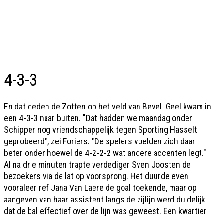
4-3-3
En dat deden de Zotten op het veld van Bevel. Geel kwam in
een 4-3-3 naar buiten. "Dat hadden we maandag onder
Schipper nog vriendschappelijk tegen Sporting Hasselt
geprobeerd", zei Foriers. "De spelers voelden zich daar
beter onder hoewel de 4-2-2-2 wat andere accenten legt."
Al na drie minuten trapte verdediger Sven Joosten de
bezoekers via de lat op voorsprong. Het duurde even
vooraleer ref Jana Van Laere de goal toekende, maar op
aangeven van haar assistent langs de zijlijn werd duidelijk
dat de bal effectief over de lijn was geweest. Een kwartier