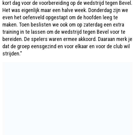
kort dag voor de voorbereiding op de wedstrijd tegen Bevel.
Het was eigenlijk maar een halve week. Donderdag zijn we
even het oefenveld opgestapt om de hoofden leeg te
maken. Toen beslisten we ook om op zaterdag een extra
training in te lassen om de wedstrijd tegen Bevel voor te
bereiden. De spelers waren ermee akkoord. Daaraan merk je
dat de groep eensgezind en voor elkaar en voor de club wil
strijden."