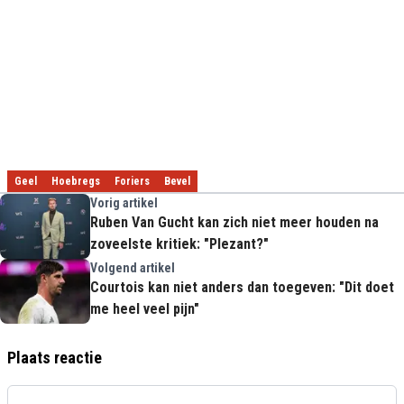
Geel
Hoebregs
Foriers
Bevel
Vorig artikel
Ruben Van Gucht kan zich niet meer houden na
zoveelste kritiek: "Plezant?"
Volgend artikel
Courtois kan niet anders dan toegeven: "Dit doet
me heel veel pijn"
Plaats reactie