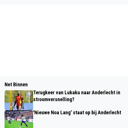
Net Binnen
Terugkeer van Lukaku naar Anderlecht in
stroomversnelling?
'Nieuwe Noa Lang' staat op bij Anderlecht