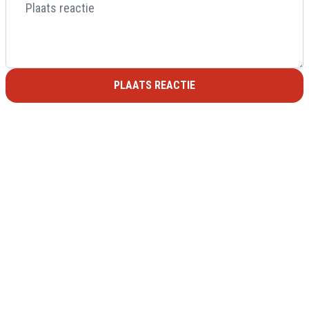
PLAATS REACTIE