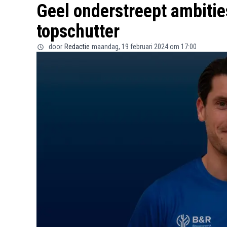
Geel onderstreept ambiti
topschutter
door
Redactie
maandag, 19 februari 2024 om 17:00