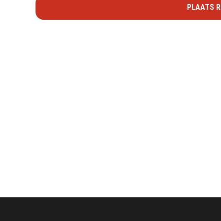
PLAATS R