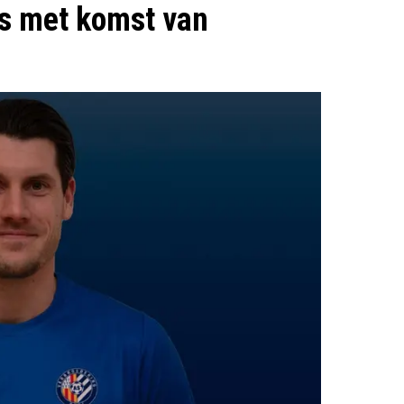
es met komst van