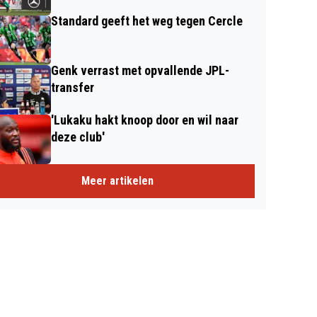
Standard geeft het weg tegen Cercle
Genk verrast met opvallende JPL-
transfer
'Lukaku hakt knoop door en wil naar
deze club'
Meer artikelen