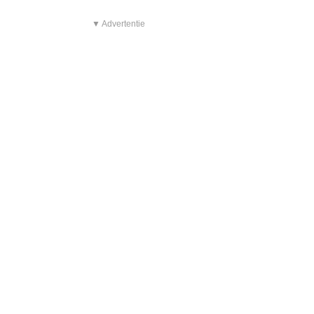
▼ Advertentie