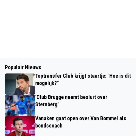
Populair Nieuws
Toptransfer Club krijgt staartje: "Hoe is dit
mogelijk?"
'Club Brugge neemt besluit over
Sternberg'
Vanaken gaat open over Van Bommel als
bondscoach