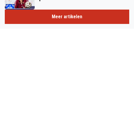
Meer artikelen