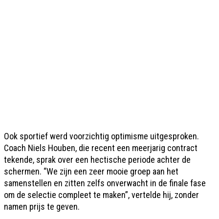
Ook sportief werd voorzichtig optimisme uitgesproken.
Coach Niels Houben, die recent een meerjarig contract
tekende, sprak over een hectische periode achter de
schermen. “We zijn een zeer mooie groep aan het
samenstellen en zitten zelfs onverwacht in de finale fase
om de selectie compleet te maken”, vertelde hij, zonder
namen prijs te geven.