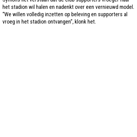
het stadion wil halen en nadenkt over een vernieuwd model.
“We willen volledig inzetten op beleving en supporters al
vroeg in het stadion ontvangen”, klonk het.