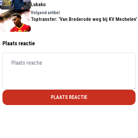
Lukaku
Volgend artikel
Toptransfer: 'Van Brederode weg bij KV Mechelen'
Plaats reactie
PLAATS REACTIE