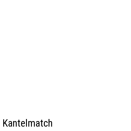
Kantelmatch