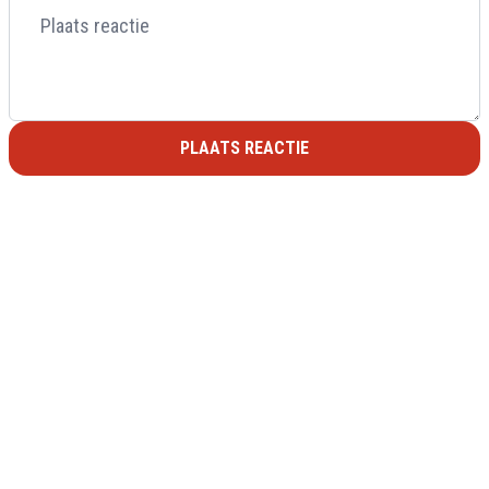
PLAATS REACTIE