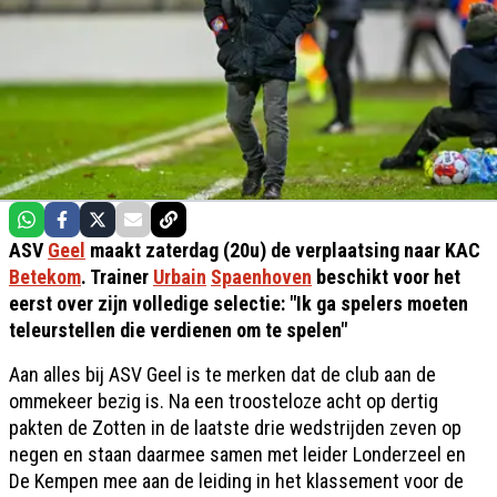
ASV
Geel
maakt zaterdag (20u) de verplaatsing naar KAC
Betekom
. Trainer
Urbain
Spaenhoven
beschikt voor het
eerst over zijn volledige selectie: "Ik ga spelers moeten
teleurstellen die verdienen om te spelen"
Aan alles bij ASV Geel is te merken dat de club aan de
ommekeer bezig is. Na een troosteloze acht op dertig
pakten de Zotten in de laatste drie wedstrijden zeven op
negen en staan daarmee samen met leider Londerzeel en
De Kempen mee aan de leiding in het klassement voor de