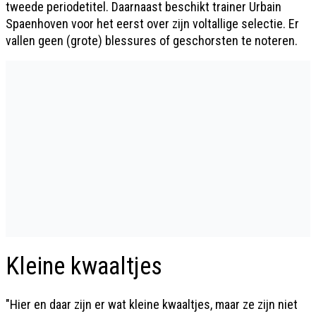
tweede periodetitel. Daarnaast beschikt trainer Urbain
Spaenhoven voor het eerst over zijn voltallige selectie. Er
vallen geen (grote) blessures of geschorsten te noteren.
Kleine kwaaltjes
"Hier en daar zijn er wat kleine kwaaltjes, maar ze zijn niet