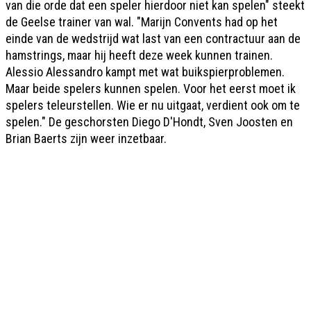
van die orde dat een speler hierdoor niet kan spelen" steekt
de Geelse trainer van wal. "Marijn Convents had op het
einde van de wedstrijd wat last van een contractuur aan de
hamstrings, maar hij heeft deze week kunnen trainen.
Alessio Alessandro kampt met wat buikspierproblemen.
Maar beide spelers kunnen spelen. Voor het eerst moet ik
spelers teleurstellen. Wie er nu uitgaat, verdient ook om te
spelen." De geschorsten Diego D'Hondt, Sven Joosten en
Brian Baerts zijn weer inzetbaar.