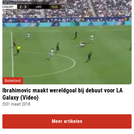
Buitenland
Ibrahimovic maakt wereldgoal bij debuut voor LA
Galaxy (Video)
31 maart 2018
Meer artikelen