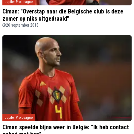
Jupiler Pro League
Ciman: "Overstap naar die Belgische club is deze
zomer op niks uitgedraaid"
26 september 2018
Jupiler Pro League
Ciman speelde bijna weer in België: “Ik heb contact