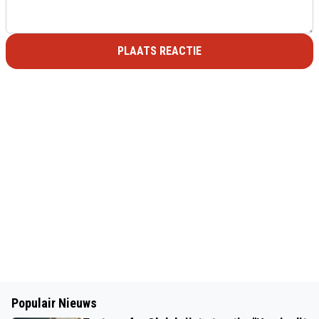
PLAATS REACTIE
Populair Nieuws