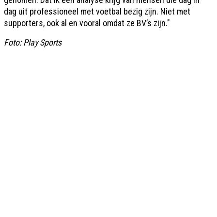
dag uit professioneel met voetbal bezig zijn. Niet met
supporters, ook al en vooral omdat ze BV’s zijn."
Foto: Play Sports