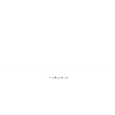
▼ Advertentie