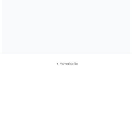
▼ Advertentie