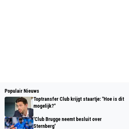
Populair Nieuws
Toptransfer Club krijgt staartje: "Hoe is dit
mogelijk?"
'Club Brugge neemt besluit over
Sternberg'