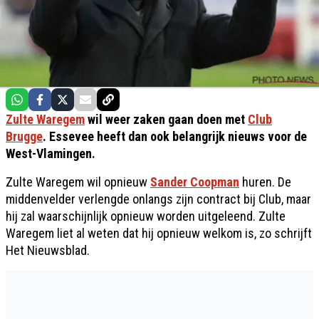
Zulte Waregem
wil weer zaken gaan doen met
Club
Brugge
. Essevee heeft dan ook belangrijk nieuws voor de
West-Vlamingen.
Zulte Waregem wil opnieuw
Sander Coopman
huren. De
middenvelder verlengde onlangs zijn contract bij Club, maar
hij zal waarschijnlijk opnieuw worden uitgeleend. Zulte
Waregem liet al weten dat hij opnieuw welkom is, zo schrijft
Het Nieuwsblad.