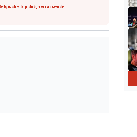
Belgische topclub, verrassende