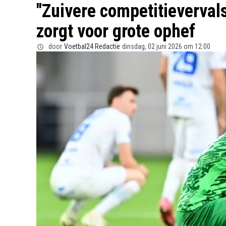
"Zuivere competitieverva
zorgt voor grote ophef
door
Voetbal24 Redactie
dinsdag, 02 juni 2026 om 12:00