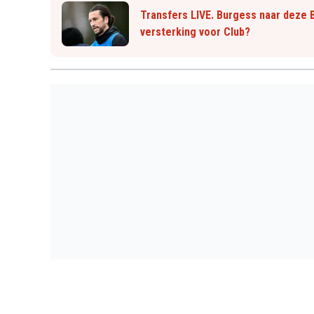
Transfers LIVE. Burgess naar deze 
versterking voor Club?