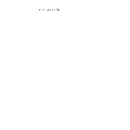
▼ Advertentie