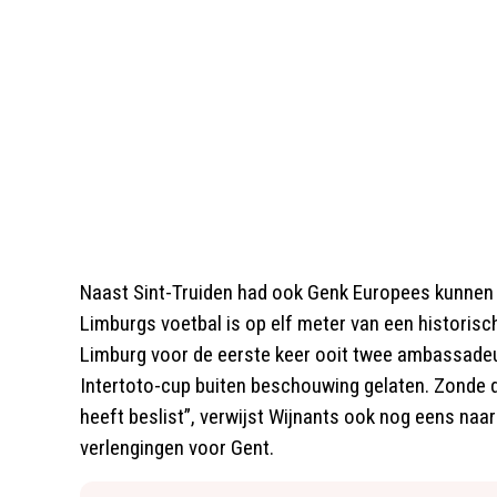
Naast Sint-Truiden had ook Genk Europees kunnen 
Limburgs voetbal is op elf meter van een histori
Limburg voor de eerste keer ooit twee ambassadeu
Intertoto-cup buiten beschouwing gelaten. Zonde 
heeft beslist”, verwijst Wijnants ook nog eens naar
verlengingen voor Gent.