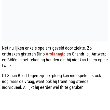
Net nu lijken enkele spelers geveld door ziekte. Zo
ontbraken gisteren Dino
Arslanagic
en Ghandri bij Antwerp
en Bölöni moet rekening houden dat hij niet kan tellen op de
twee.
Of Sinan Bolat tegen zijn ex-ploeg kan meespelen is ook
nog maar de vraag, want ook hij traint nog steeds
individueel. Al lijkt hij eerder wel fit te geraken.