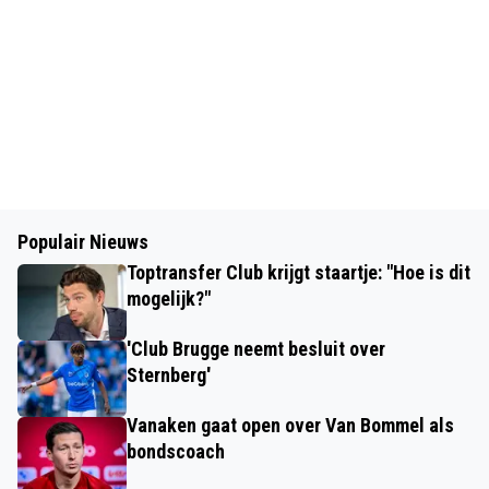
Populair Nieuws
Toptransfer Club krijgt staartje: "Hoe is dit
mogelijk?"
'Club Brugge neemt besluit over
Sternberg'
Vanaken gaat open over Van Bommel als
bondscoach