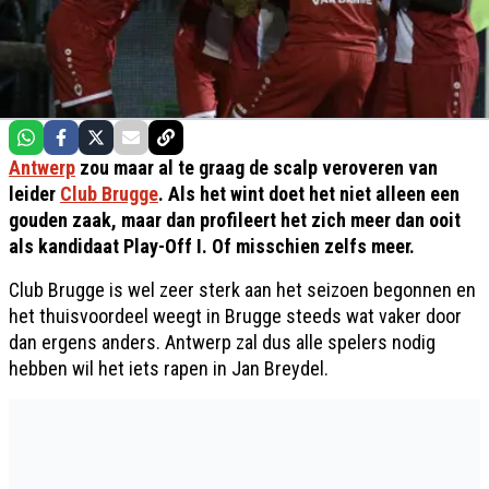
Antwerp
zou maar al te graag de scalp veroveren van
leider
Club Brugge
. Als het wint doet het niet alleen een
gouden zaak, maar dan profileert het zich meer dan ooit
als kandidaat Play-Off I. Of misschien zelfs meer.
Club Brugge is wel zeer sterk aan het seizoen begonnen en
het thuisvoordeel weegt in Brugge steeds wat vaker door
dan ergens anders. Antwerp zal dus alle spelers nodig
hebben wil het iets rapen in Jan Breydel.