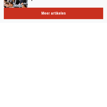
Meer artikelen