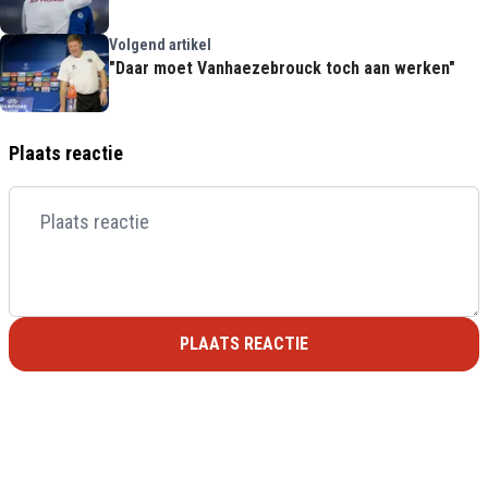
Volgend artikel
"Daar moet Vanhaezebrouck toch aan werken"
Plaats reactie
PLAATS REACTIE