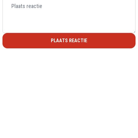
PLAATS REACTIE