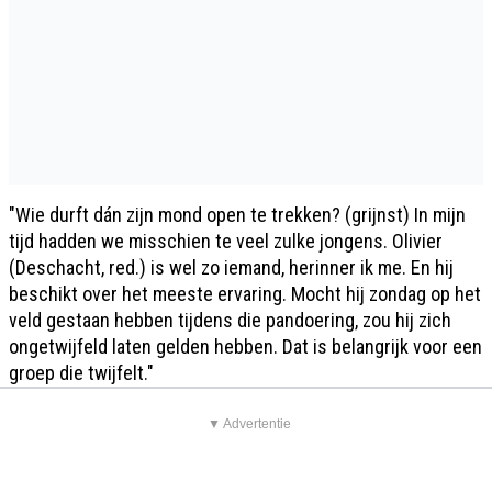
"Wie durft dán zijn mond open te trekken? (grijnst) In mijn
tijd hadden we misschien te veel zulke jongens. Olivier
(Deschacht, red.) is wel zo iemand, herinner ik me. En hij
beschikt over het meeste ervaring. Mocht hij zondag op het
veld gestaan hebben tijdens die pandoering, zou hij zich
ongetwijfeld laten gelden hebben. Dat is belangrijk voor een
groep die twijfelt."
▼ Advertentie