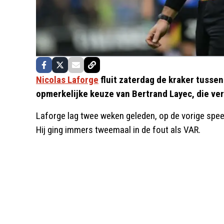
Nicolas Laforge
fluit zaterdag de kraker tussen
opmerkelijke keuze van Bertrand Layec, die ver
Laforge lag twee weken geleden, op de vorige speel
Hij ging immers tweemaal in de fout als VAR.