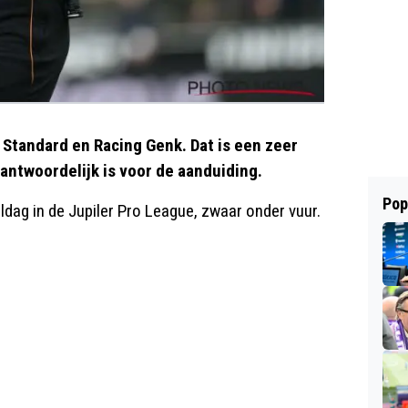
 Standard en Racing Genk. Dat is een zeer
antwoordelijk is voor de aanduiding.
Pop
dag in de Jupiler Pro League, zwaar onder vuur.