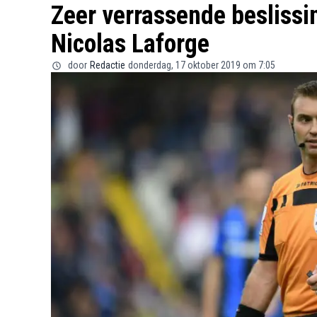
Zeer verrassende beslissi
Nicolas Laforge
door
Redactie
donderdag, 17 oktober 2019 om 7:05