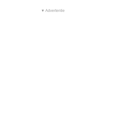
▼ Advertentie