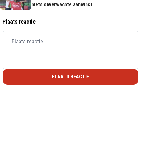
niets onverwachte aanwinst
Plaats reactie
PLAATS REACTIE