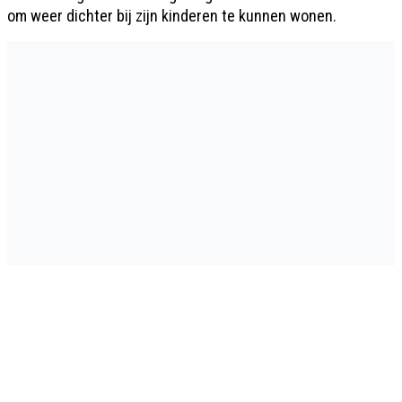
om weer dichter bij zijn kinderen te kunnen wonen.