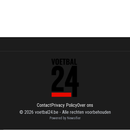
Contact
Privacy Policy
Over ons
©
2026
voetbal24.be
-
Alle rechten voorbehouden
Powered by Newsifier