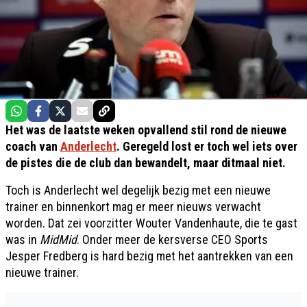
Het was de laatste weken opvallend stil rond de nieuwe
coach van
Anderlecht
. Geregeld lost er toch wel iets over
de pistes die de club dan bewandelt, maar ditmaal niet.
Toch is Anderlecht wel degelijk bezig met een nieuwe
trainer en binnenkort mag er meer nieuws verwacht
worden. Dat zei voorzitter Wouter Vandenhaute, die te gast
was in
MidMid
. Onder meer de kersverse CEO Sports
Jesper Fredberg is hard bezig met het aantrekken van een
nieuwe trainer.