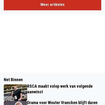
Meer artikelen
Net Binnen
RSCA maakt volop werk van volgende
aanwinst
Drama voor Wouter Vrancken blijft duren