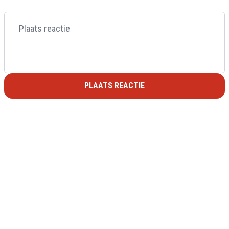
PLAATS REACTIE