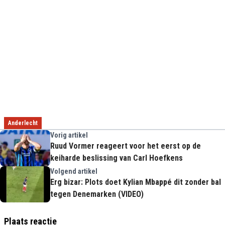
Anderlecht
Vorig artikel
Ruud Vormer reageert voor het eerst op de
keiharde beslissing van Carl Hoefkens
Volgend artikel
Erg bizar: Plots doet Kylian Mbappé dit zonder bal
tegen Denemarken (VIDEO)
Plaats reactie