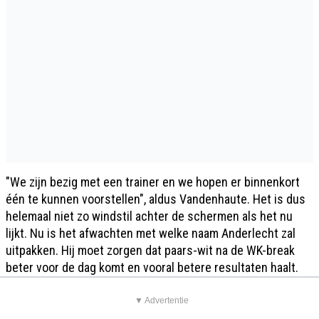
"We zijn bezig met een trainer en we hopen er binnenkort
één te kunnen voorstellen", aldus Vandenhaute. Het is dus
helemaal niet zo windstil achter de schermen als het nu
lijkt. Nu is het afwachten met welke naam Anderlecht zal
uitpakken. Hij moet zorgen dat paars-wit na de WK-break
beter voor de dag komt en vooral betere resultaten haalt.
▼ Advertentie