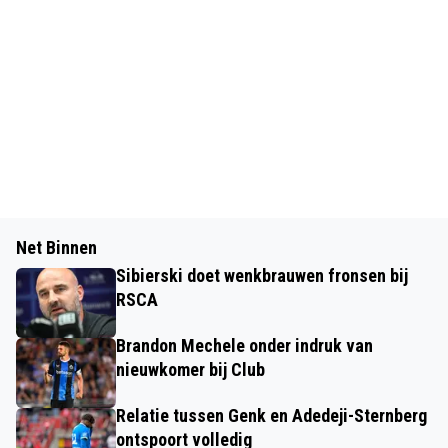
Net Binnen
Sibierski doet wenkbrauwen fronsen bij
RSCA
Brandon Mechele onder indruk van
nieuwkomer bij Club
Relatie tussen Genk en Adedeji-Sternberg
ontspoort volledig