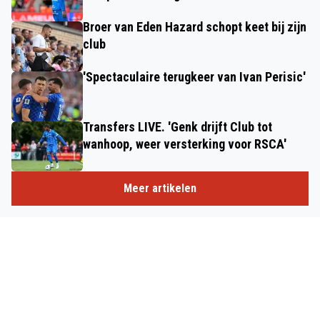
Broer van Eden Hazard schopt keet bij zijn
club
'Spectaculaire terugkeer van Ivan Perisic'
Transfers LIVE. 'Genk drijft Club tot
wanhoop, weer versterking voor RSCA'
Meer artikelen