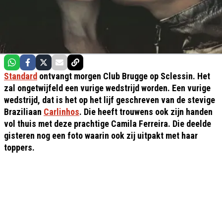
Standard
ontvangt morgen Club Brugge op Sclessin. Het
zal ongetwijfeld een vurige wedstrijd worden. Een vurige
wedstrijd, dat is het op het lijf geschreven van de stevige
Braziliaan
Carlinhos
. Die heeft trouwens ook zijn handen
vol thuis met deze prachtige Camila Ferreira. Die deelde
gisteren nog een foto waarin ook zij uitpakt met haar
toppers.