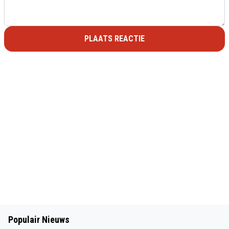
PLAATS REACTIE
Populair Nieuws