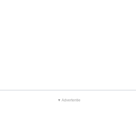
▼ Advertentie