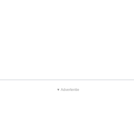
▼ Advertentie