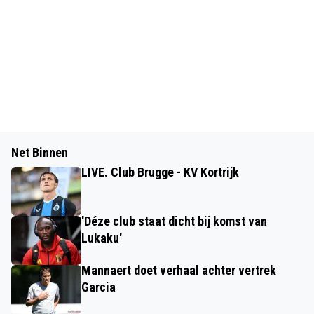
Net Binnen
LIVE. Club Brugge - KV Kortrijk
'Déze club staat dicht bij komst van
Lukaku'
Mannaert doet verhaal achter vertrek
Garcia