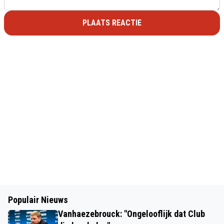
PLAATS REACTIE
Populair Nieuws
Vanhaezebrouck: "Ongelooflijk dat Club