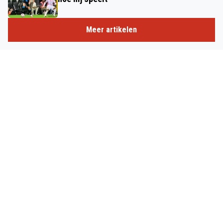
Meer artikelen