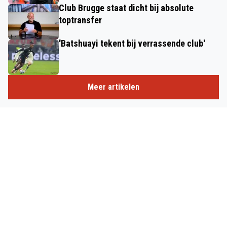
Club Brugge staat dicht bij absolute
toptransfer
'Batshuayi tekent bij verrassende club'
Meer artikelen