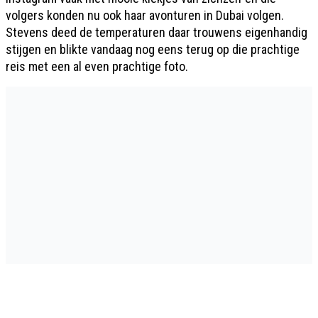
volgers konden nu ook haar avonturen in Dubai volgen.
Stevens deed de temperaturen daar trouwens eigenhandig
stijgen en blikte vandaag nog eens terug op die prachtige
reis met een al even prachtige foto.