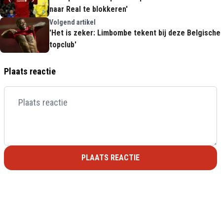
naar Real te blokkeren'
Volgend artikel
'Het is zeker: Limbombe tekent bij deze Belgische
topclub'
Plaats reactie
PLAATS REACTIE