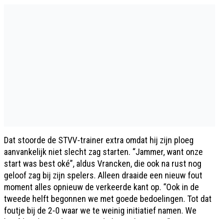
Dat stoorde de STVV-trainer extra omdat hij zijn ploeg
aanvankelijk niet slecht zag starten. “Jammer, want onze
start was best oké”, aldus Vrancken, die ook na rust nog
geloof zag bij zijn spelers. Alleen draaide een nieuw fout
moment alles opnieuw de verkeerde kant op. “Ook in de
tweede helft begonnen we met goede bedoelingen. Tot dat
foutje bij de 2-0 waar we te weinig initiatief namen. We