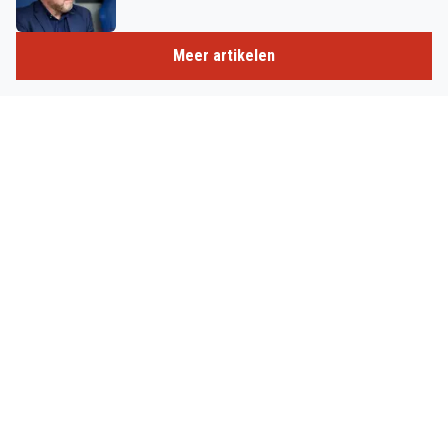
Meer artikelen