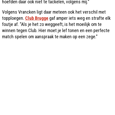
hoefden daar ook niet te tackelen, volgens mij.”
Volgens Vrancken ligt daar meteen ook het verschil met
topploegen.
Club Brugge
gaf amper iets weg en strafte elk
foutje af. “Als je het zo weggeeft, is het moeilijk om te
winnen tegen Club. Hier moet je lef tonen en een perfecte
match spelen om aanspraak te maken op een zege.”