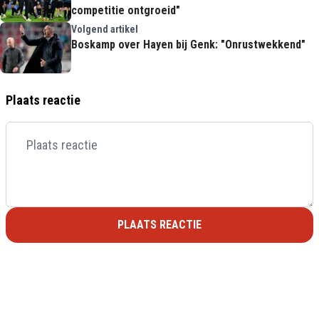
competitie ontgroeid"
Volgend artikel
Boskamp over Hayen bij Genk: "Onrustwekkend"
Plaats reactie
PLAATS REACTIE