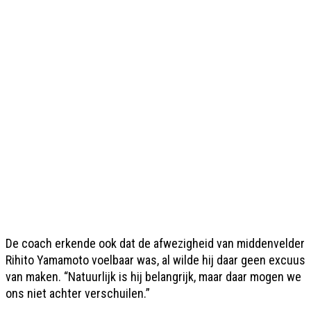
De coach erkende ook dat de afwezigheid van middenvelder
Rihito Yamamoto voelbaar was, al wilde hij daar geen excuus
van maken. “Natuurlijk is hij belangrijk, maar daar mogen we
ons niet achter verschuilen.”