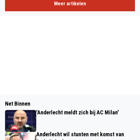
Meer artikelen
Net Binnen
'Anderlecht meldt zich bij AC Milan'
Anderlecht wil stunten met komst van