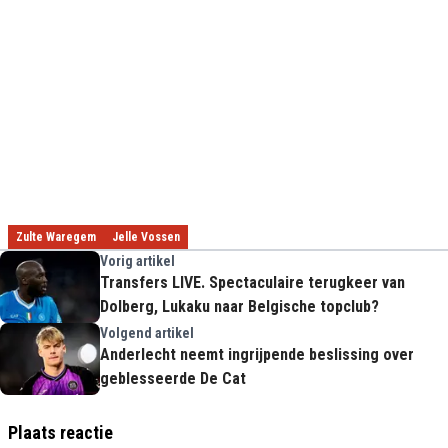
Zulte Waregem
Jelle Vossen
Vorig artikel
Transfers LIVE. Spectaculaire terugkeer van
Dolberg, Lukaku naar Belgische topclub?
Volgend artikel
Anderlecht neemt ingrijpende beslissing over
geblesseerde De Cat
Plaats reactie