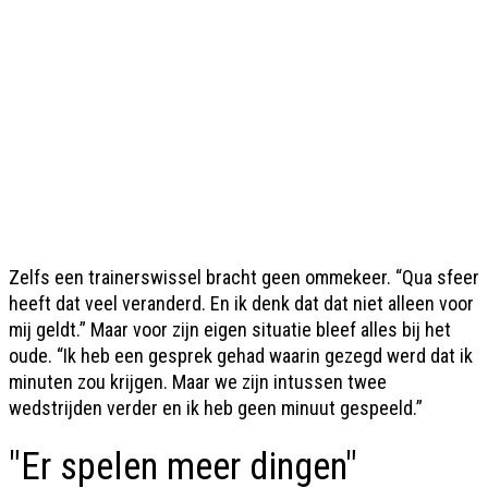
Zelfs een trainerswissel bracht geen ommekeer. “Qua sfeer
heeft dat veel veranderd. En ik denk dat dat niet alleen voor
mij geldt.” Maar voor zijn eigen situatie bleef alles bij het
oude. “Ik heb een gesprek gehad waarin gezegd werd dat ik
minuten zou krijgen. Maar we zijn intussen twee
wedstrijden verder en ik heb geen minuut gespeeld.”
"Er spelen meer dingen"