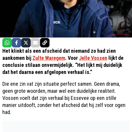
Het klinkt als een afscheid dat niemand zo had zien
aankomen bij
Zulte Waregem
. Voor
Jelle Vossen
lijkt de
conclusie stilaan onvermijdelijk. “Het lijkt mij duidelijk
dat het daarna een afgelopen verhaal is.”
Die ene zin vat zijn situatie perfect samen. Geen drama,
geen grote woorden, maar wel een duidelijke realiteit.
Vossen voelt dat zijn verhaal bij Essevee op een stille
manier uitdooft, zonder het afscheid dat hij zelf voor ogen
had.