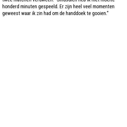
honderd minuten gespeeld. Er zijn heel veel momenten
geweest waar ik zin had om de handdoek te gooien.”