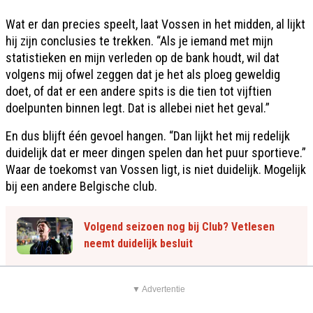
Wat er dan precies speelt, laat Vossen in het midden, al lijkt
hij zijn conclusies te trekken. “Als je iemand met mijn
statistieken en mijn verleden op de bank houdt, wil dat
volgens mij ofwel zeggen dat je het als ploeg geweldig
doet, of dat er een andere spits is die tien tot vijftien
doelpunten binnen legt. Dat is allebei niet het geval.”
En dus blijft één gevoel hangen. “Dan lijkt het mij redelijk
duidelijk dat er meer dingen spelen dan het puur sportieve.”
Waar de toekomst van Vossen ligt, is niet duidelijk. Mogelijk
bij een andere Belgische club.
Volgend seizoen nog bij Club? Vetlesen
neemt duidelijk besluit
▼ Advertentie