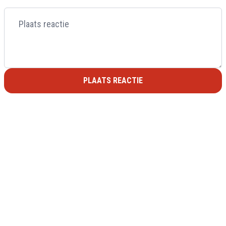
PLAATS REACTIE