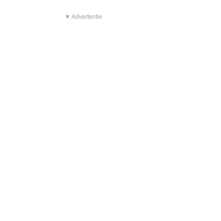
▼ Advertentie