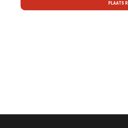
PLAATS R