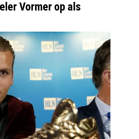
eler Vormer op als