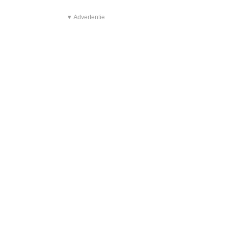
▼ Advertentie