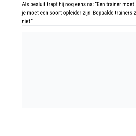
Als besluit trapt hij nog eens na: "Een trainer mo
je moet een soort opleider zijn. Bepaalde trainers
niet."