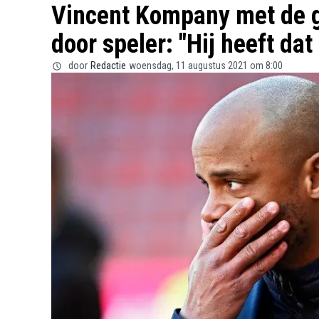
Vincent Kompany met de g
door speler: "Hij heeft dat 
door
Redactie
woensdag, 11 augustus 2021 om 8:00