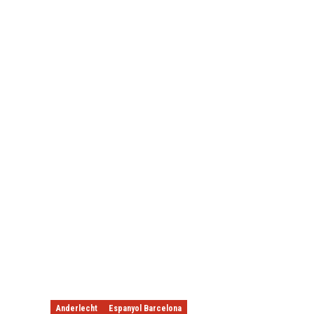
Anderlecht
Espanyol Barcelona