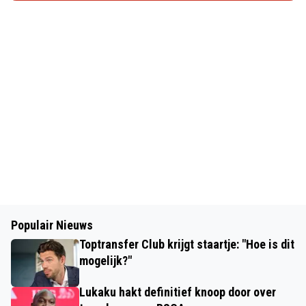
Populair Nieuws
Toptransfer Club krijgt staartje: "Hoe is dit
mogelijk?"
Lukaku hakt definitief knoop door over