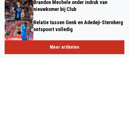
Brandon Mechele onder indruk van
nieuwkomer bij Club
Relatie tussen Genk en Adedeji-Sternberg
ontspoort volledig
Meer artikelen