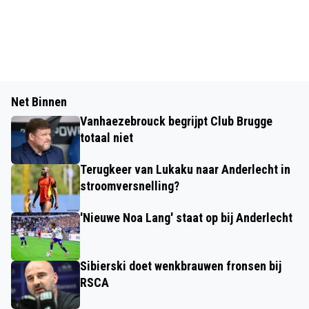
Net Binnen
Vanhaezebrouck begrijpt Club Brugge
totaal niet
Terugkeer van Lukaku naar Anderlecht in
stroomversnelling?
'Nieuwe Noa Lang' staat op bij Anderlecht
Sibierski doet wenkbrauwen fronsen bij
RSCA