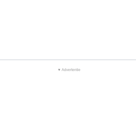
▼ Advertentie