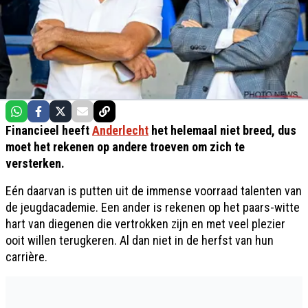
Financieel heeft
Anderlecht
het helemaal niet breed, dus
moet het rekenen op andere troeven om zich te
versterken.
Eén daarvan is putten uit de immense voorraad talenten van
de jeugdacademie. Een ander is rekenen op het paars-witte
hart van diegenen die vertrokken zijn en met veel plezier
ooit willen terugkeren. Al dan niet in de herfst van hun
carrière.