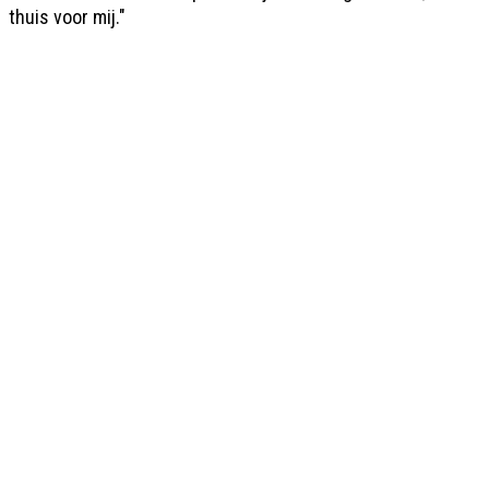
thuis voor mij."