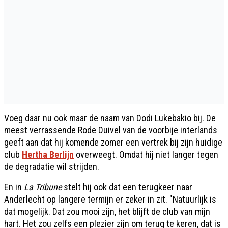
Voeg daar nu ook maar de naam van Dodi Lukebakio bij. De
meest verrassende Rode Duivel van de voorbije interlands
geeft aan dat hij komende zomer een vertrek bij zijn huidige
club
Hertha Berlijn
overweegt. Omdat hij niet langer tegen
de degradatie wil strijden.
En in
La Tribune
stelt hij ook dat een terugkeer naar
Anderlecht op langere termijn er zeker in zit. "Natuurlijk is
dat mogelijk. Dat zou mooi zijn, het blijft de club van mijn
hart. Het zou zelfs een plezier zijn om terug te keren, dat is