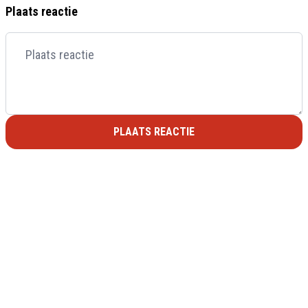
Plaats reactie
PLAATS REACTIE