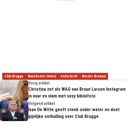
Club Brugge
Manchester United
Anderlecht
Werder Bremen
Vorig artikel
Christina zet als WAG van Bruun Larsen Instagram
in vuur en vlam met sexy bikinifoto
Volgend artikel
Ivan De Witte geeft steek onder water en doet
pijnlijke onthulling over Club Brugge