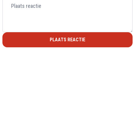
PLAATS REACTIE