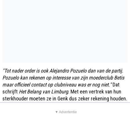
"Tot nader order is ook Alejandro Pozuelo dan van de partij.
Pozuelo kan rekenen op interesse van zijn moederclub Betis
maar officieel contact op clubniveau was er nog niet."
Dat
schrijft
Het Belang van Limburg
. Met een vertrek van hun
sterkhouder moeten ze in Genk dus zeker rekening houden.
▼ Advertentie