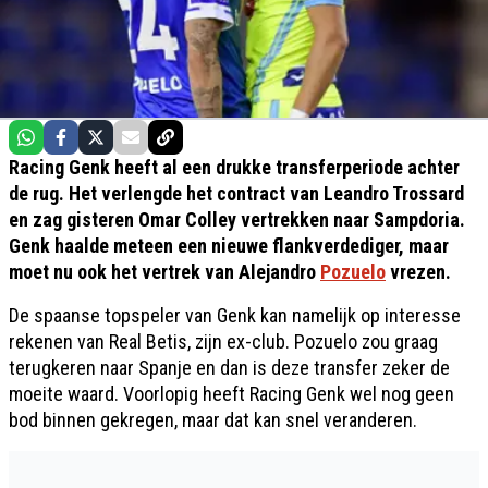
Racing Genk heeft al een drukke transferperiode achter
de rug. Het verlengde het contract van Leandro Trossard
en zag gisteren Omar Colley vertrekken naar Sampdoria.
Genk haalde meteen een nieuwe flankverdediger, maar
moet nu ook het vertrek van Alejandro
Pozuelo
vrezen.
De spaanse topspeler van Genk kan namelijk op interesse
rekenen van Real Betis, zijn ex-club. Pozuelo zou graag
terugkeren naar Spanje en dan is deze transfer zeker de
moeite waard. Voorlopig heeft Racing Genk wel nog geen
bod binnen gekregen, maar dat kan snel veranderen.