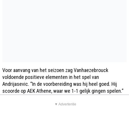
Voor aanvang van het seizoen zag Vanhaezebrouck
voldoende positieve elementen in het spel van
Andrijasevic. “In de voorbereiding was hij heel goed. Hij
scoorde op AEK Athene, waar we 1-1 gelijk gingen spelen.”
▼ Advertentie