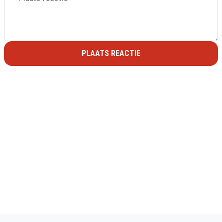
PLAATS REACTIE