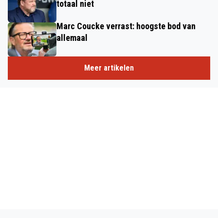
totaal niet
Marc Coucke verrast: hoogste bod van
allemaal
Meer artikelen