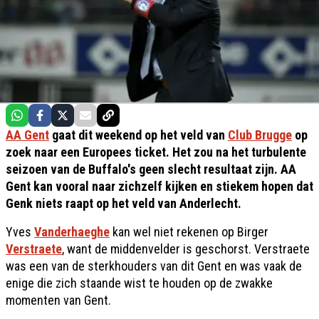
AA Gent
gaat dit weekend op het veld van
Club Brugge
op
zoek naar een Europees ticket. Het zou na het turbulente
seizoen van de Buffalo's geen slecht resultaat zijn. AA
Gent kan vooral naar zichzelf kijken en stiekem hopen dat
Genk niets raapt op het veld van Anderlecht.
Yves
Vanderhaeghe
kan wel niet rekenen op Birger
Verstraete
, want de middenvelder is geschorst. Verstraete
was een van de sterkhouders van dit Gent en was vaak de
enige die zich staande wist te houden op de zwakke
momenten van Gent.