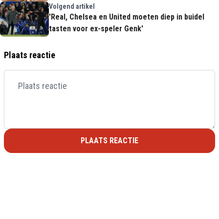
Volgend artikel
'Real, Chelsea en United moeten diep in buidel
tasten voor ex-speler Genk'
Plaats reactie
PLAATS REACTIE