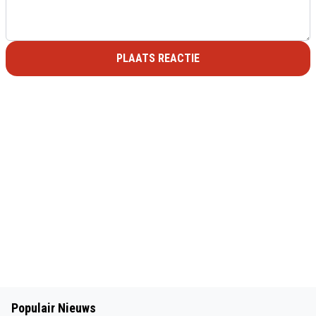
PLAATS REACTIE
Populair Nieuws