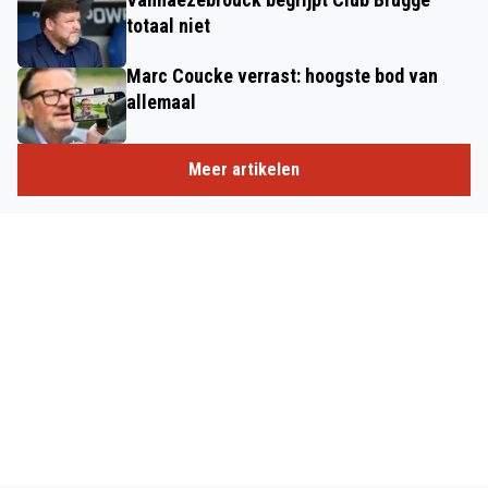
totaal niet
Marc Coucke verrast: hoogste bod van
allemaal
Meer artikelen