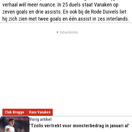
verhaal wél meer nuance. In 25 duels staat Vanaken op
zeven goals en drie assists. En ook bij de Rode Duivels liet
hij zich zien met twee goals en één assist in zes interlands.
▼ Advertentie
Club Brugge
Hans Vanaken
Vorig artikel
'Tzolis vertrekt voor monsterbedrag in januari al'