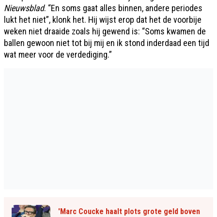
Nieuwsblad
. “En soms gaat alles binnen, andere periodes
lukt het niet”, klonk het. Hij wijst erop dat het de voorbije
weken niet draaide zoals hij gewend is: “Soms kwamen de
ballen gewoon niet tot bij mij en ik stond inderdaad een tijd
wat meer voor de verdediging.”
'Marc Coucke haalt plots grote geld boven