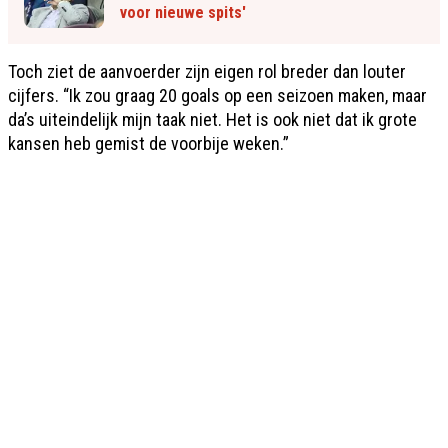
voor nieuwe spits'
Toch ziet de aanvoerder zijn eigen rol breder dan louter
cijfers. “Ik zou graag 20 goals op een seizoen maken, maar
da’s uiteindelijk mijn taak niet. Het is ook niet dat ik grote
kansen heb gemist de voorbije weken.”