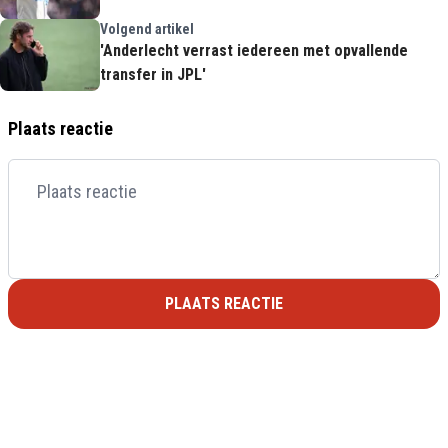
Volgend artikel
'Anderlecht verrast iedereen met opvallende
transfer in JPL'
Plaats reactie
PLAATS REACTIE