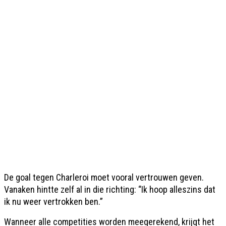
De goal tegen Charleroi moet vooral vertrouwen geven.
Vanaken hintte zelf al in die richting: “Ik hoop alleszins dat
ik nu weer vertrokken ben.”
Wanneer alle competities worden meegerekend, krijgt het