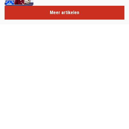
Meer artikelen