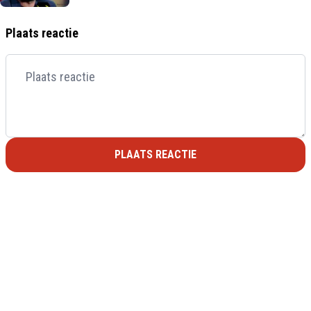
Plaats reactie
PLAATS REACTIE