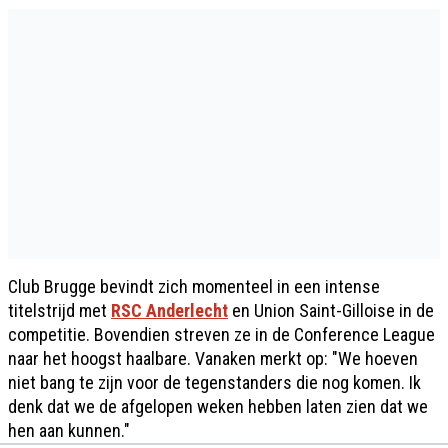
Club Brugge bevindt zich momenteel in een intense
titelstrijd met
RSC Anderlecht
en Union Saint-Gilloise in de
competitie. Bovendien streven ze in de Conference League
naar het hoogst haalbare. Vanaken merkt op: "We hoeven
niet bang te zijn voor de tegenstanders die nog komen. Ik
denk dat we de afgelopen weken hebben laten zien dat we
hen aan kunnen."