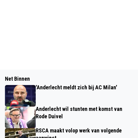
Net Binnen
'Anderlecht meldt zich bij AC Milan'
Anderlecht wil stunten met komst van
Rode Duivel
RSCA maakt volop werk van volgende
aanwinst