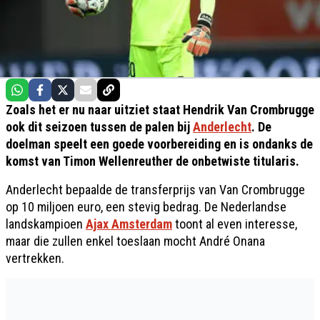
Zoals het er nu naar uitziet staat Hendrik Van Crombrugge
ook dit seizoen tussen de palen bij
Anderlecht
. De
doelman speelt een goede voorbereiding en is ondanks de
komst van Timon Wellenreuther de onbetwiste titularis.
Anderlecht bepaalde de transferprijs van Van Crombrugge
op 10 miljoen euro, een stevig bedrag. De Nederlandse
landskampioen
Ajax Amsterdam
toont al even interesse,
maar die zullen enkel toeslaan mocht André Onana
vertrekken.