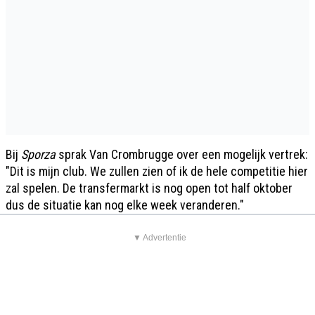
Bij
Sporza
sprak Van Crombrugge over een mogelijk vertrek:
"Dit is mijn club. We zullen zien of ik de hele competitie hier
zal spelen. De transfermarkt is nog open tot half oktober
dus de situatie kan nog elke week veranderen."
▼ Advertentie