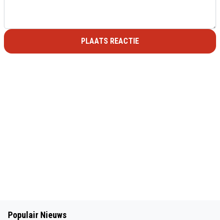
PLAATS REACTIE
Populair Nieuws