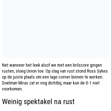
Net wanneer het leek alsof we met een brilscore gingen
rusten, sloeg Union toe. Op slag van rust stond Ross Sykes
op de juiste plaats om een lage corner binnen te werken.
Doelman Miras zat er nog dichtbij, maar kon de 0-1 niet
voorkomen.
Weinig spektakel na rust