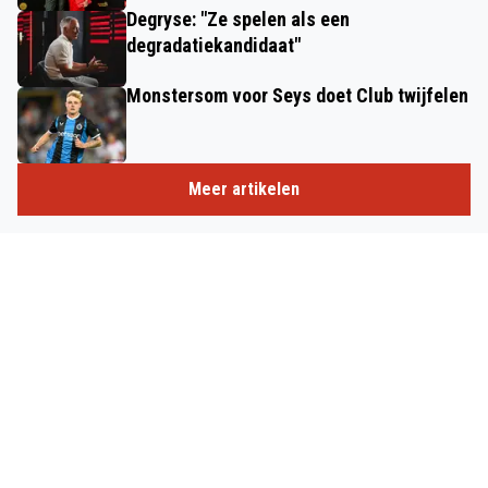
Degryse: "Ze spelen als een
degradatiekandidaat"
Monstersom voor Seys doet Club twijfelen
Meer artikelen