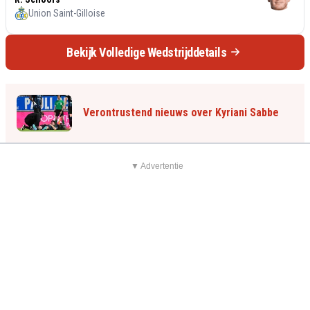
Union Saint-Gilloise
Bekijk Volledige Wedstrijddetails
Verontrustend nieuws over Kyriani Sabbe
▼ Advertentie