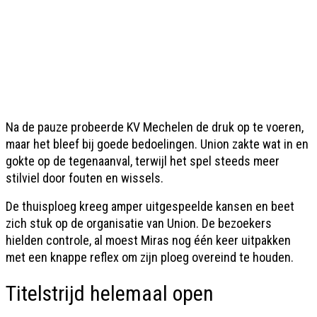
Na de pauze probeerde KV Mechelen de druk op te voeren,
maar het bleef bij goede bedoelingen. Union zakte wat in en
gokte op de tegenaanval, terwijl het spel steeds meer
stilviel door fouten en wissels.
De thuisploeg kreeg amper uitgespeelde kansen en beet
zich stuk op de organisatie van Union. De bezoekers
hielden controle, al moest Miras nog één keer uitpakken
met een knappe reflex om zijn ploeg overeind te houden.
Titelstrijd helemaal open