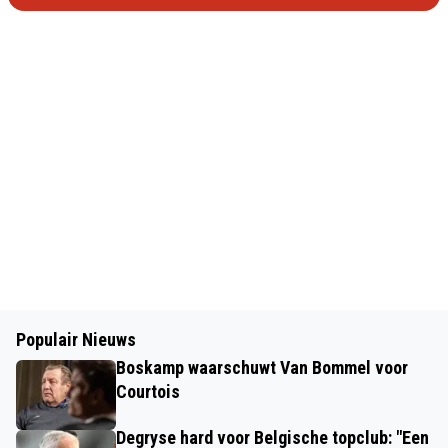
Populair Nieuws
Boskamp waarschuwt Van Bommel voor
Courtois
Degryse hard voor Belgische topclub: "Een