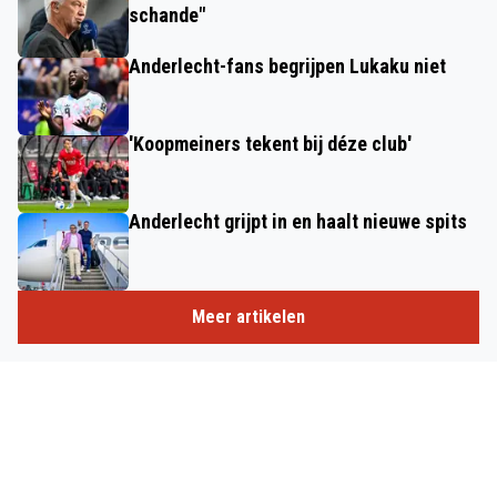
schande"
Anderlecht-fans begrijpen Lukaku niet
'Koopmeiners tekent bij déze club'
Anderlecht grijpt in en haalt nieuwe spits
Meer artikelen