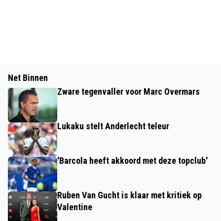
Net Binnen
Zware tegenvaller voor Marc Overmars
Lukaku stelt Anderlecht teleur
'Barcola heeft akkoord met deze topclub'
Ruben Van Gucht is klaar met kritiek op
Valentine