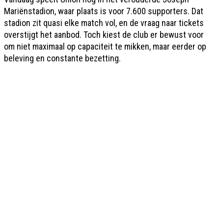
Mariënstadion, waar plaats is voor 7.600 supporters. Dat
stadion zit quasi elke match vol, en de vraag naar tickets
overstijgt het aanbod. Toch kiest de club er bewust voor
om niet maximaal op capaciteit te mikken, maar eerder op
beleving en constante bezetting.