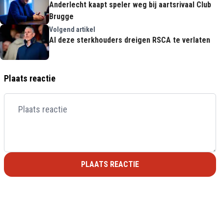
Anderlecht kaapt speler weg bij aartsrivaal Club
Brugge
Volgend artikel
Al deze sterkhouders dreigen RSCA te verlaten
Plaats reactie
PLAATS REACTIE