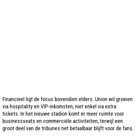
Financieel ligt de focus bovendien elders. Union wil groeien
via hospitality en VIP-inkomsten, niet enkel via extra
tickets. In het nieuwe stadion komt er meer ruimte voor
businessseats en commerciële activiteiten, terwijl een
groot deel van de tribunes net betaalbaar blijft voor de fans.