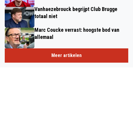
Vanhaezebrouck begrijpt Club Brugge
totaal niet
Marc Coucke verrast: hoogste bod van
allemaal
Meer artikelen