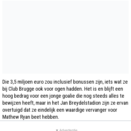
Die 3,5 miljoen euro zou inclusief bonussen zijn, iets wat ze
bij Club Brugge ook voor ogen hadden. Het is en blijft een
hoog bedrag voor een jonge goalie die nog steeds alles te
bewijzen heeft, maar in het Jan Breydelstadion zijn ze ervan
overtuigd dat ze eindelijk een waardige vervanger voor
Mathew Ryan beet hebben.
▼ Advertentie