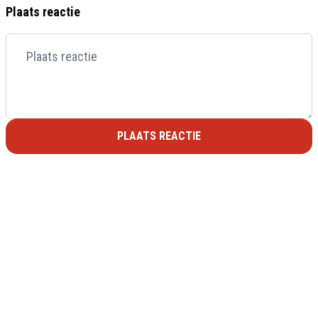
Plaats reactie
PLAATS REACTIE