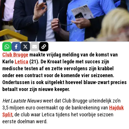
Club Brugge
maakte vrijdag melding van de komst van
Karlo
Letica
(21). De Kroaat legde met succes zijn
medische testen af en zette vervolgens zijn krabbel
onder een contract voor de komende vier seizoenen.
Ondertussen is ook uitgelekt hoeveel blauw-zwart precies
betaalt voor zijn nieuwe keeper.
Het Laatste Nieuws
weet dat Club Brugge uiteindelijk zo’n
3,5 miljoen euro overmaakt op de bankrekening van
Hajduk
Split
, de club waar Letica tijdens het voorbije seizoen
eerste doelman werd.