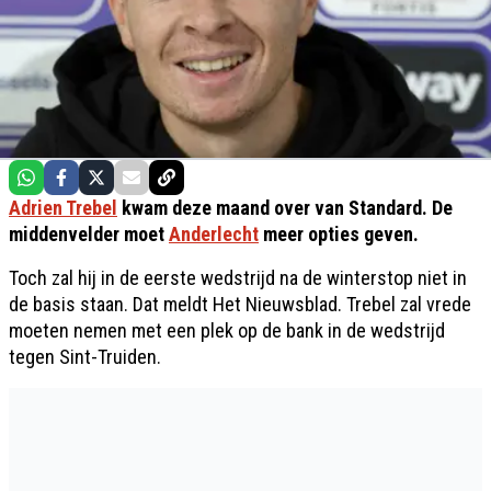
Adrien Trebel
kwam deze maand over van Standard. De
middenvelder moet
Anderlecht
meer opties geven.
Toch zal hij in de eerste wedstrijd na de winterstop niet in
de basis staan. Dat meldt Het Nieuwsblad. Trebel zal vrede
moeten nemen met een plek op de bank in de wedstrijd
tegen Sint-Truiden.