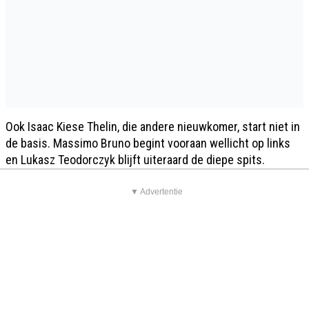
Ook Isaac Kiese Thelin, die andere nieuwkomer, start niet in
de basis. Massimo Bruno begint vooraan wellicht op links
en Lukasz Teodorczyk blijft uiteraard de diepe spits.
▼ Advertentie