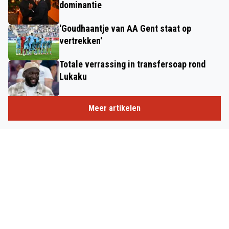
dominantie
'Goudhaantje van AA Gent staat op
vertrekken'
Totale verrassing in transfersoap rond
Lukaku
Meer artikelen