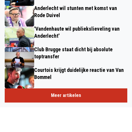
Anderlecht wil stunten met komst van
Rode Duivel
'Vandenhaute wil publiekslieveling van
Anderlecht'
Club Brugge staat dicht bij absolute
toptransfer
Courtois krijgt duidelijke reactie van Van
Bommel
Meer artikelen