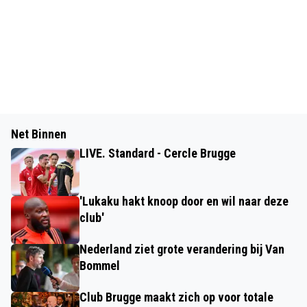
Net Binnen
LIVE. Standard - Cercle Brugge
'Lukaku hakt knoop door en wil naar deze
club'
Nederland ziet grote verandering bij Van
Bommel
Club Brugge maakt zich op voor totale