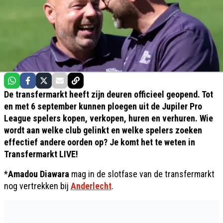
De transfermarkt heeft zijn deuren officieel geopend. Tot
en met 6 september kunnen ploegen uit de Jupiler Pro
League spelers kopen, verkopen, huren en verhuren. Wie
wordt aan welke club gelinkt en welke spelers zoeken
effectief andere oorden op? Je komt het te weten in
Transfermarkt LIVE!
*
Amadou Diawara
mag in de slotfase van de transfermarkt
nog vertrekken bij
Anderlecht
.