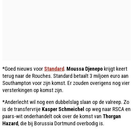
*Goed nieuws voor
Standard
.
Moussa Djenepo
krijgt keert
terug naar de Rouches. Standard betaalt 3 miljoen euro aan
Southampton voor zijn komst. Er zouden overigens nog vier
versterkingen op komst zijn.
*Anderlecht wil nog een dubbelslag slaan op de valreep. Zo
is de transfervrije
Kasper Schmeichel
op weg naar RSCA en
paars-wit onderhandelt ook over de komst van
Thorgan
Hazard
, die bij Borussia Dortmund overbodig is.