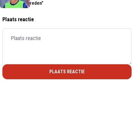
reden"
Plaats reactie
PLAATS REACTIE