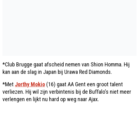
*Club Brugge gaat afscheid nemen van Shion Homma. Hij
kan aan de slag in Japan bij Urawa Red Diamonds.
*Met
Jorthy Mokio
(16) gaat AA Gent een groot talent
verliezen. Hij wil zijn verbintenis bij de Buffalo's niet meer
verlengen en lijkt nu hard op weg naar Ajax.