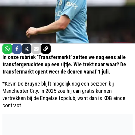
In onze rubriek 'Transfermarkt' zetten we nog eens alle
transfergeruchten op een rijtje. Wie trekt naar waar? De
transfermarkt opent weer de deuren vanaf 1 juli.
*Kevin De Bruyne blijft mogelijk nog een seizoen bij
Manchester City. In 2025 zou hij dan gratis kunnen
vertrekken bij de Engelse topclub, want dan is KDB einde
contract.