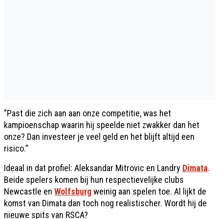
"Past die zich aan aan onze competitie, was het
kampioenschap waarin hij speelde niet zwakker dan het
onze? Dan investeer je veel geld en het blijft altijd een
risico.”
Ideaal in dat profiel: Aleksandar Mitrovic en Landry
Dimata
.
Beide spelers komen bij hun respectievelijke clubs
Newcastle en
Wolfsburg
weinig aan spelen toe. Al lijkt de
komst van Dimata dan toch nog realistischer. Wordt hij de
nieuwe spits van RSCA?