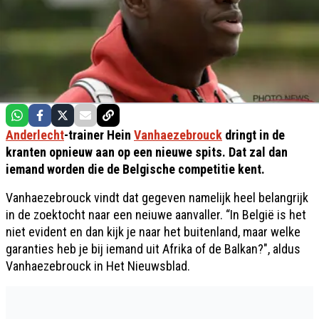
Anderlecht
-trainer Hein
Vanhaezebrouck
dringt in de
kranten opnieuw aan op een nieuwe spits. Dat zal dan
iemand worden die de Belgische competitie kent.
Vanhaezebrouck vindt dat gegeven namelijk heel belangrijk
in de zoektocht naar een neiuwe aanvaller. “In België is het
niet evident en dan kijk je naar het buitenland, maar welke
garanties heb je bij iemand uit Afrika of de Balkan?", aldus
Vanhaezebrouck in Het Nieuwsblad.