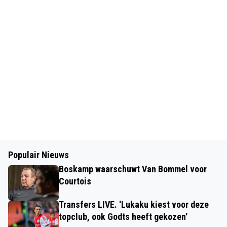
Populair Nieuws
Boskamp waarschuwt Van Bommel voor
Courtois
Transfers LIVE. 'Lukaku kiest voor deze
topclub, ook Godts heeft gekozen'