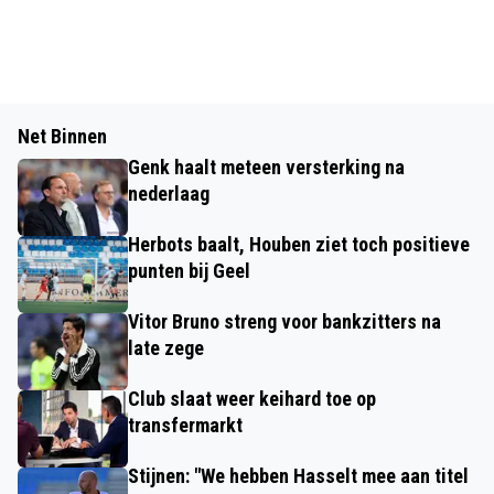
Net Binnen
Genk haalt meteen versterking na
nederlaag
Herbots baalt, Houben ziet toch positieve
punten bij Geel
Vitor Bruno streng voor bankzitters na
late zege
Club slaat weer keihard toe op
transfermarkt
Stijnen: "We hebben Hasselt mee aan titel