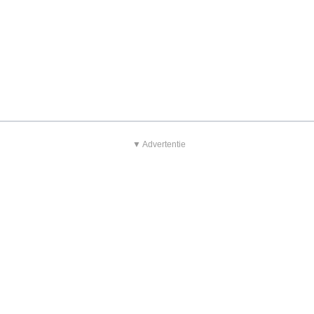
▼ Advertentie