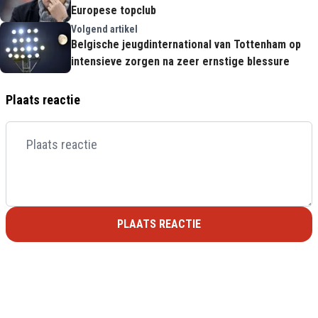
Europese topclub
Volgend artikel
Belgische jeugdinternational van Tottenham op
intensieve zorgen na zeer ernstige blessure
Plaats reactie
PLAATS REACTIE