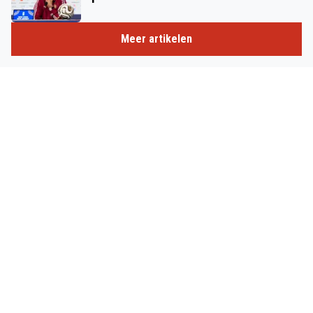
Meer artikelen