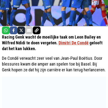
Racing Genk wacht de moeilijke taak om Leon Bailey en
Wilfred Ndidi te doen vergeten.
Dimitri De Condé
gelooft
dat het kan lukken.
De Condé verwacht zeer veel van Jean-Paul Boëtius. Door
blessures kwam die amper aan spelen toe bij Basel. Bij
Genk hopen ze dat hij zijn carrière er kan terug herlanceren.