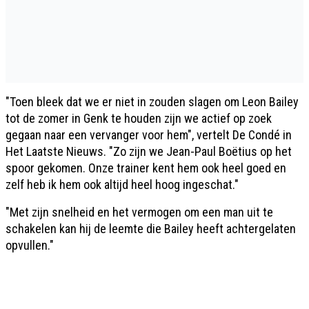
"Toen bleek dat we er niet in zouden slagen om Leon Bailey
tot de zomer in Genk te houden zijn we actief op zoek
gegaan naar een vervanger voor hem", vertelt De Condé in
Het Laatste Nieuws. "Zo zijn we Jean-Paul Boëtius op het
spoor gekomen. Onze trainer kent hem ook heel goed en
zelf heb ik hem ook altijd heel hoog ingeschat."
"Met zijn snelheid en het vermogen om een man uit te
schakelen kan hij de leemte die Bailey heeft achtergelaten
opvullen."