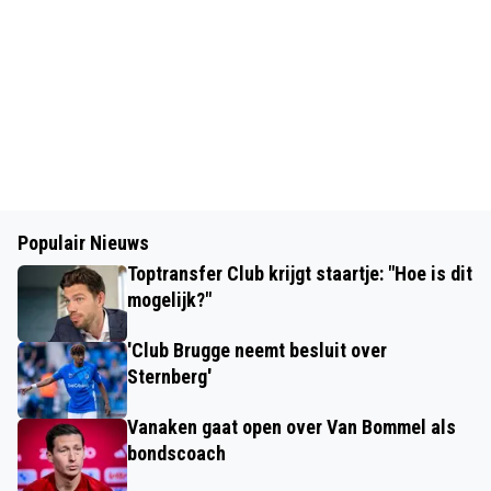
Populair Nieuws
Toptransfer Club krijgt staartje: "Hoe is dit
mogelijk?"
'Club Brugge neemt besluit over
Sternberg'
Vanaken gaat open over Van Bommel als
bondscoach