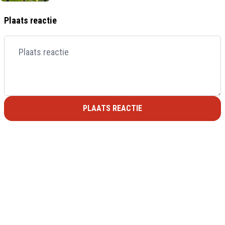
Plaats reactie
PLAATS REACTIE