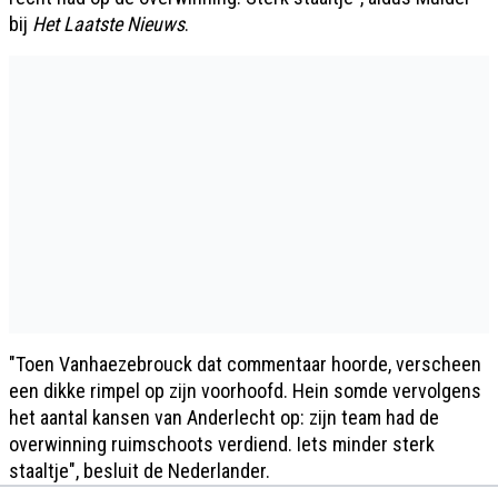
bij
Het Laatste Nieuws
.
"Toen Vanhaezebrouck dat commentaar hoorde, verscheen
een dikke rimpel op zijn voorhoofd. Hein somde vervolgens
het aantal kansen van Anderlecht op: zijn team had de
overwinning ruimschoots verdiend. Iets minder sterk
staaltje", besluit de Nederlander.